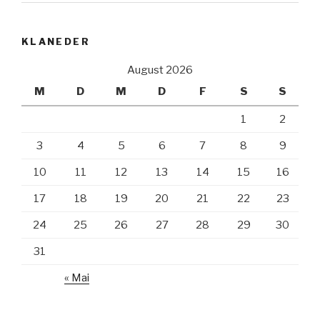
KLANEDER
August 2026
M
D
M
D
F
S
S
1
2
3
4
5
6
7
8
9
10
11
12
13
14
15
16
17
18
19
20
21
22
23
24
25
26
27
28
29
30
31
« Mai