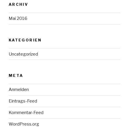
ARCHIV
Mai 2016
KATEGORIEN
Uncategorized
META
Anmelden
Eintrags-Feed
Kommentar-Feed
WordPress.org