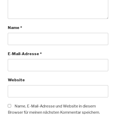
Name
*
E-Mail-Adresse
*
Website
Name, E-Mail-Adresse und Website in diesem
Browser für meinen nächsten Kommentar speichern.