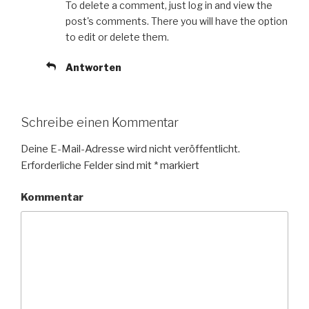
To delete a comment, just log in and view the
post's comments. There you will have the option
to edit or delete them.
Antworten
Schreibe einen Kommentar
Deine E-Mail-Adresse wird nicht veröffentlicht.
Erforderliche Felder sind mit
*
markiert
Kommentar